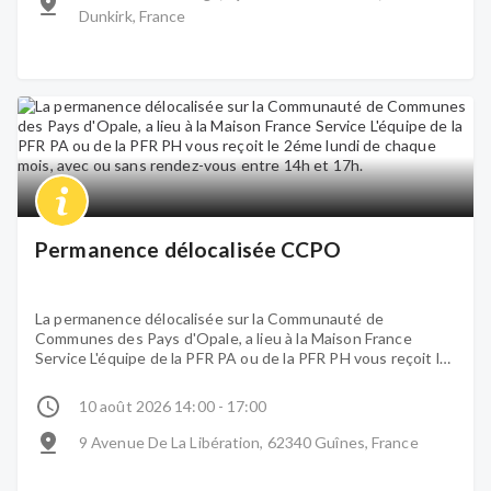
Dunkirk, France
Permanence délocalisée CCPO
La permanence délocalisée sur la Communauté de
Communes des Pays d'Opale, a lieu à la Maison France
Service L'équipe de la PFR PA ou de la PFR PH vous reçoit le
2éme lundi de chaque mois, avec ou sans rendez-vous entre
14h et 17h.
10 août 2026 14:00 - 17:00
9 Avenue De La Libération, 62340 Guînes, France