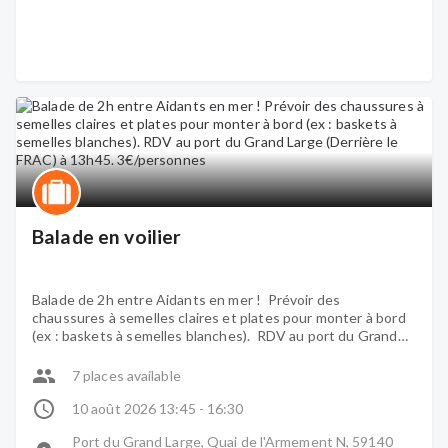
Balade en voilier
Balade de 2h entre Aidants en mer ! Prévoir des
chaussures à semelles claires et plates pour monter à bord
(ex : baskets à semelles blanches). RDV au port du Grand
Large (Derrière le FRAC) à 13h45. 3€/personnes
7 places available
10 août 2026 13:45 - 16:30
Port du Grand Large, Quai de l'Armement N, 59140