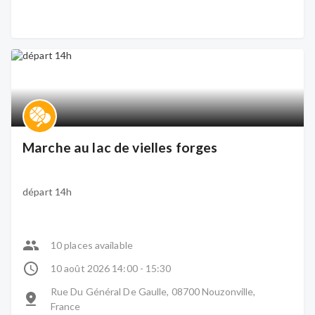
Marche au lac de vielles forges
départ 14h
10 places available
10 août 2026 14:00 - 15:30
Rue Du Général De Gaulle, 08700 Nouzonville,
France