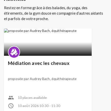
Restez en forme grâce à des balades, du yoga, des
étirements, de la gym douce en compagnie d’autres aidants
et parfois de votre proche.
Médiation avec les chevaux
proposée par Audrey Bach, équithérapeute
10 places available
10 août 2026 10:30 - 11:30