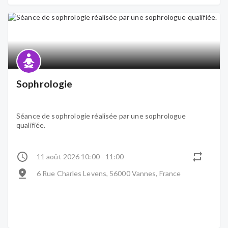
Sophrologie
Séance de sophrologie réalisée par une sophrologue
qualifiée.
11 août 2026 10:00 - 11:00
6 Rue Charles Levens, 56000 Vannes, France