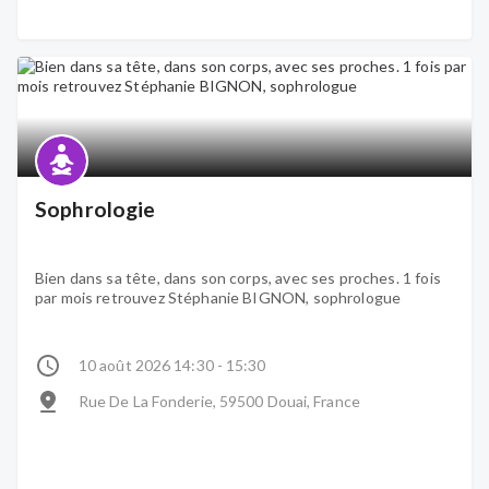
Sophrologie
Bien dans sa tête, dans son corps, avec ses proches. 1 fois
par mois retrouvez Stéphanie BIGNON, sophrologue
10 août 2026 14:30 - 15:30
Rue De La Fonderie, 59500 Douai, France