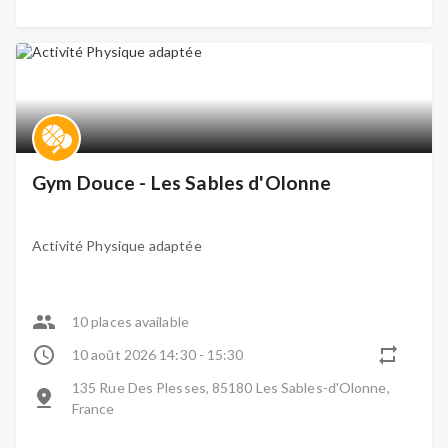
Gym Douce - Les Sables d'Olonne
Activité Physique adaptée
10 places available
10 août 2026 14:30 - 15:30
135 Rue Des Plesses, 85180 Les Sables-d'Olonne,
France