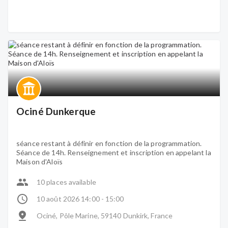
Ociné Dunkerque
séance restant à définir en fonction de la programmation.
Séance de 14h. Renseignement et inscription en appelant la
Maison d'Aloïs
10 places available
10 août 2026 14:00 - 15:00
Ociné, Pôle Marine, 59140 Dunkirk, France