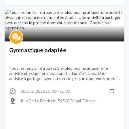
Gymnastique adaptée
Tous les lundis, retrouvez Siel bleu pour pratiquer une
activité physique en douceur et adaptée à tous. Une
activité à partager avec ou sans le proche dont vous prenez
soin. Gratuit, sur inscription.
10 août 2026 15:00 - 16:00
Rue De La Fonderie, 59500 Douai, France