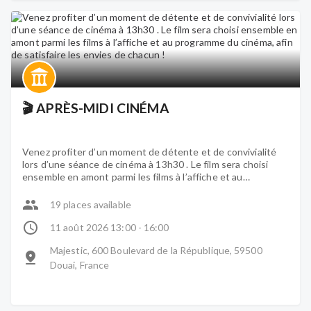
🎬 APRÈS-MIDI CINÉMA
Venez profiter d’un moment de détente et de convivialité
lors d’une séance de cinéma à 13h30 . Le film sera choisi
ensemble en amont parmi les films à l’affiche et au
programme du cinéma, afin de satisfaire les envies de
chacun !
19 places available
11 août 2026 13:00 - 16:00
Majestic, 600 Boulevard de la République, 59500
Douai, France