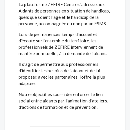
La plateforme ZEFIRE Centre s'adresse aux
Aidants de personnes en situation de handicap,
quels que soient l'âge et le handicap de la
personne, accompagnée ou non par un ESMS.
Lors de permanences, temps d'accueil et
d'écoute sur l'ensemble du territoire, les
professionnels de ZEFIRE interviennent de
manière ponctuelle, à la demande de l'aidant.
Il s'agit de permettre aux professionnels
d'identifier les besoins de l'aidant et de lui
proposer, avec les partenaires, l'offre la plus
adaptée.
Notre objectif es taussi de renforcer le lien
social entre aidants par l'animation d'ateliers,
d'actions de formation et de prévention.