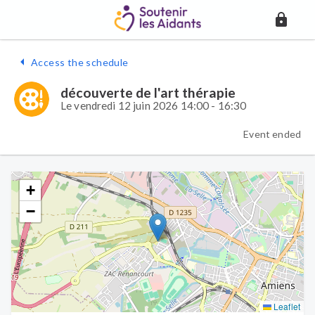
Access the schedule
découverte de l'art thérapie
Le vendredi 12 juin 2026 14:00 - 16:30
Event ended
+
−
Leaflet