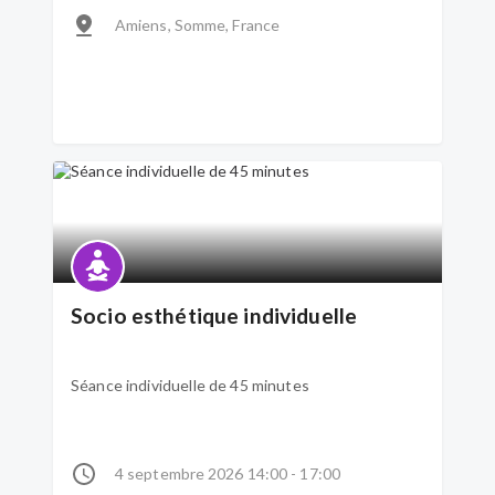
Amiens, Somme, France
Socio esthétique individuelle
Séance individuelle de 45 minutes
4 septembre 2026 14:00 - 17:00