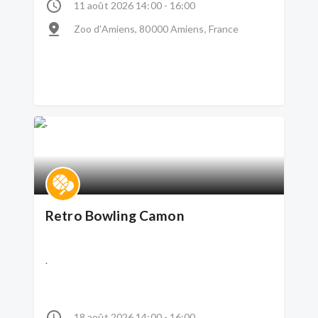
11 août 2026 14:00 - 16:00
Zoo d'Amiens, 80000 Amiens, France
Retro Bowling Camon
.
18 août 2026 14:00 - 16:00