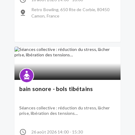
Retro Bowling, 650 Rte de Corbie, 80450
Camon, France
bain sonore - bols tibétains
Séances collective : réduction du stress, lâcher
prise, libération des tensions...
26 août 2026 14:00 - 15:30