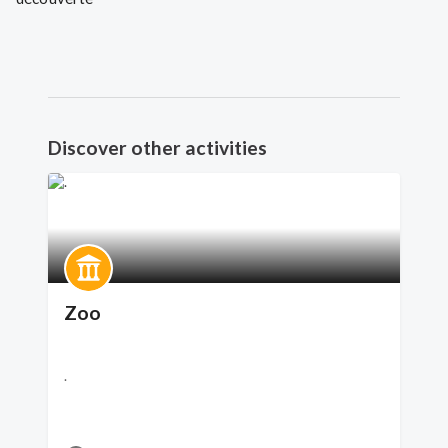
Discover other activities
Zoo
.