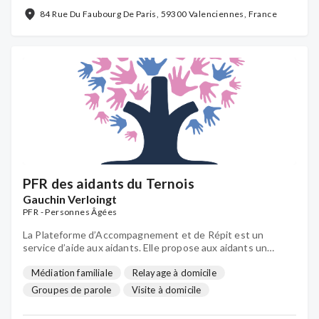
84 Rue Du Faubourg De Paris, 59300 Valenciennes, France
PFR des aidants du Ternois
Gauchin Verloingt
PFR - Personnes Âgées
La Plateforme d’Accompagnement et de Répit est un
service d’aide aux aidants. Elle propose aux aidants un
accompagnement multidimensionnel et personnalisé
Médiation familiale
Relayage à domicile
Groupes de parole
Visite à domicile
Soutien téléphonique
Hébergement temporaire