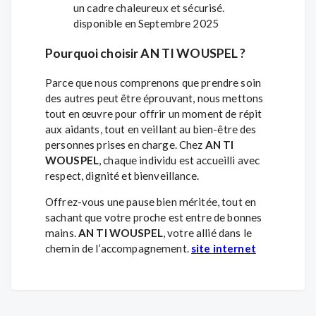
un cadre chaleureux et sécurisé.
disponible en Septembre 2025
Pourquoi choisir AN TI WOUSPEL ?
Parce que nous comprenons que prendre soin
des autres peut être éprouvant, nous mettons
tout en œuvre pour offrir un moment de répit
aux aidants, tout en veillant au bien-être des
personnes prises en charge. Chez
AN TI
WOUSPEL
, chaque individu est accueilli avec
respect, dignité et bienveillance.
Offrez-vous une pause bien méritée, tout en
sachant que votre proche est entre de bonnes
mains.
AN TI WOUSPEL
, votre allié dans le
chemin de l’accompagnement.
site internet