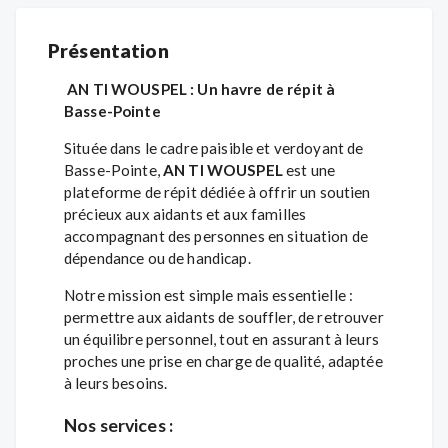
Présentation
AN TI WOUSPEL : Un havre de répit à
Basse-Pointe
Située dans le cadre paisible et verdoyant de
Basse-Pointe,
AN TI WOUSPEL
est une
plateforme de répit dédiée à offrir un soutien
précieux aux aidants et aux familles
accompagnant des personnes en situation de
dépendance ou de handicap.
Notre mission est simple mais essentielle :
permettre aux aidants de souffler, de retrouver
un équilibre personnel, tout en assurant à leurs
proches une prise en charge de qualité, adaptée
à leurs besoins.
Nos services :