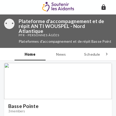
Plateforme d'accompagnement et de
répit AN TI WOUSPEL - Nord
Atlantique
PFR - PERSONNES ÂGÉES
Plateformes d'accompagnement et de répit Basse Point
Home
News
Schedule
D
Basse Pointe
3 members