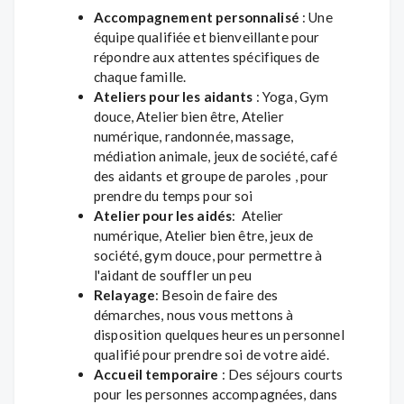
Accompagnement personnalisé
: Une
équipe qualifiée et bienveillante pour
répondre aux attentes spécifiques de
chaque famille.
Ateliers pour les aidants
: Yoga, Gym
douce, Atelier bien être, Atelier
numérique, randonnée, massage,
médiation animale, jeux de société, café
des aidants et groupe de paroles , pour
prendre du temps pour soi
Atelier pour les aidés
: Atelier
numérique, Atelier bien être, jeux de
société, gym douce, pour permettre à
l'aidant de souffler un peu
Relayage
: Besoin de faire des
démarches, nous vous mettons à
disposition quelques heures un personnel
qualifié pour prendre soi de votre aidé.
Accueil temporaire
: Des séjours courts
pour les personnes accompagnées, dans