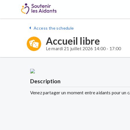
Access the schedule
Accueil libre
Le mardi 21 juillet 2026 14:00 - 17:00
Description
Venez partager un moment entre aidants pour un caf