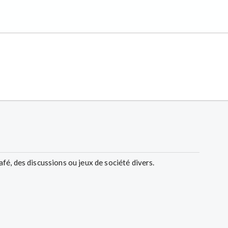
é, des discussions ou jeux de société divers.