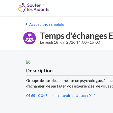
Access the schedule
Temps d'échanges E
Le jeudi 18 juin 2026 14:00 - 16:00
Description
Groupe de parole, animé par un psychologue, à dest
04 65 10 04 54 - secretarait-ea@espoir04.fr