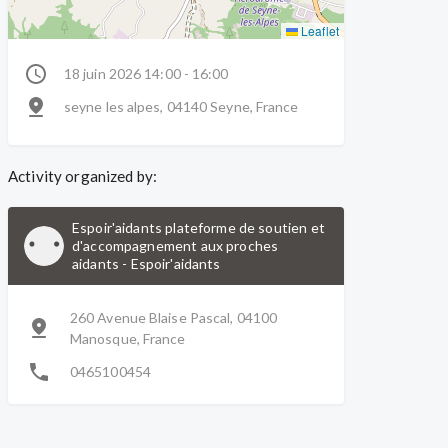
Leaflet
18 juin 2026 14:00 - 16:00
seyne les alpes, 04140 Seyne, France
Activity organized by:
Espoir'aidants plateforme de soutien et
d'accompagnement aux proches
aidants
-
Espoir'aidants
260 Avenue Blaise Pascal, 04100
Manosque, France
0465100454