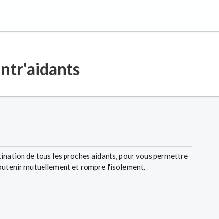
ntr'aidants
ination de tous les proches aidants, pour vous permettre