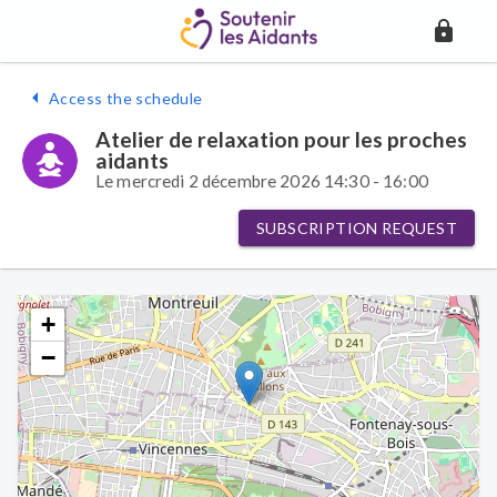
Access the schedule
Atelier de relaxation pour les proches
aidants
Le mercredi 2 décembre 2026 14:30 - 16:00
SUBSCRIPTION REQUEST
+
−