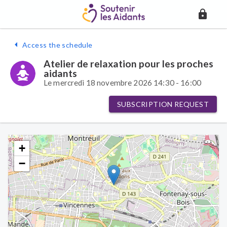
Access the schedule
Atelier de relaxation pour les proches
aidants
Le mercredi 18 novembre 2026 14:30 - 16:00
SUBSCRIPTION REQUEST
+
−