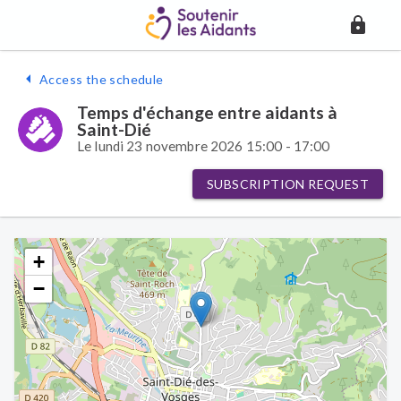
Access the schedule
Temps d'échange entre aidants à
Saint-Dié
Le lundi 23 novembre 2026 15:00 - 17:00
SUBSCRIPTION REQUEST
+
−