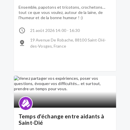
Ensemble, papotons et tricotons, crochetons...
tout ce que vous voulez, autour de la laine, de
l'humeur et de la bonne humeur ! :)
21 août 2026 14:00 - 16:30
19 Avenue De Robache, 88100 Saint-Dié-
des-Vosges, France
Temps d'échange entre aidants à
Saint-Dié