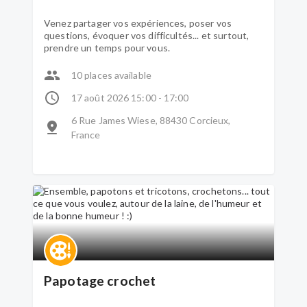
Venez partager vos expériences, poser vos
questions, évoquer vos difficultés... et surtout,
prendre un temps pour vous.
10 places available
17 août 2026 15:00 - 17:00
6 Rue James Wiese, 88430 Corcieux,
France
Papotage crochet