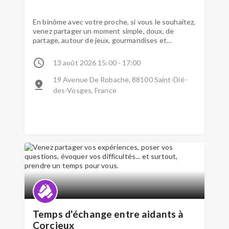
En binôme avec votre proche, si vous le souhaitez,
venez partager un moment simple, doux, de
partage, autour de jeux, gourmandises et
boissons !
13 août 2026 15:00 - 17:00
19 Avenue De Robache, 88100 Saint-Dié-
des-Vosges, France
Temps d'échange entre aidants à
Corcieux