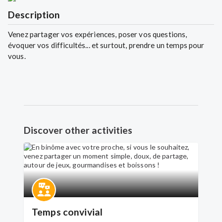
Description
Venez partager vos expériences, poser vos questions,
évoquer vos difficultés... et surtout, prendre un temps pour
vous.
Discover other activities
Temps convivial