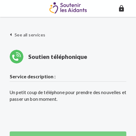
See all services
Soutien téléphonique
Service description :
Un petit coup de téléphone pour prendre des nouvelles et
passer un bon moment.