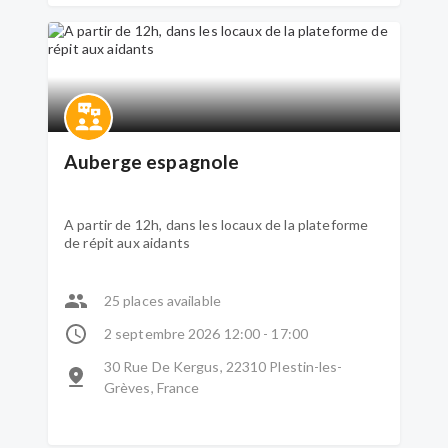
Auberge espagnole
A partir de 12h, dans les locaux de la plateforme
de répit aux aidants
25 places available
2 septembre 2026 12:00 - 17:00
30 Rue De Kergus, 22310 Plestin-les-
Grèves, France