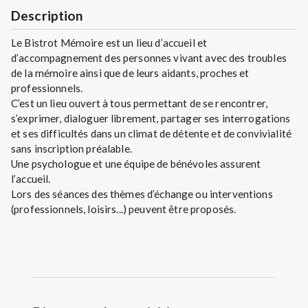
Description
Le Bistrot Mémoire est un lieu d’accueil et
d’accompagnement des personnes vivant avec des troubles
de la mémoire ainsi que de leurs aidants, proches et
professionnels.
C’est un lieu ouvert à tous permettant de se rencontrer,
s’exprimer, dialoguer librement, partager ses interrogations
et ses difficultés dans un climat de détente et de convivialité
sans inscription préalable.
Une psychologue et une équipe de bénévoles assurent
l’accueil.
Lors des séances des thèmes d’échange ou interventions