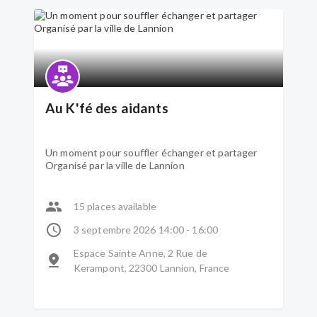
Au K'fé des aidants
Un moment pour souffler échanger et partager
Organisé par la ville de Lannion
15 places available
3 septembre 2026 14:00 - 16:00
Espace Sainte Anne, 2 Rue de
Kerampont, 22300 Lannion, France