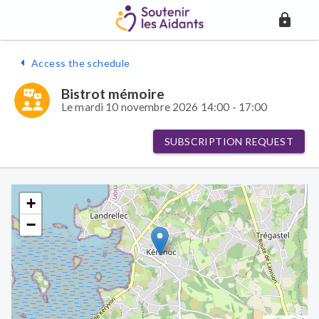
Access the schedule
Bistrot mémoire
Le mardi 10 novembre 2026 14:00 - 17:00
SUBSCRIPTION REQUEST
+
−