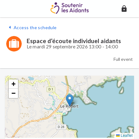
Access the schedule
Espace d’écoute individuel aidants
Le mardi 29 septembre 2026 13:00 - 14:00
Full event
+
−
Leaflet