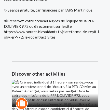
✨ Séance gratuite, car financées par l’ARS Martinique.
📲 Réservez votre créneau auprès de l’équipe de la PFR
L’OLIVIER 972 ou directement sur le site
https://www.soutenirlesaidants.fr/plateforme-de-repit-l-
olivier-972/le-robert/activites
Discover other activities