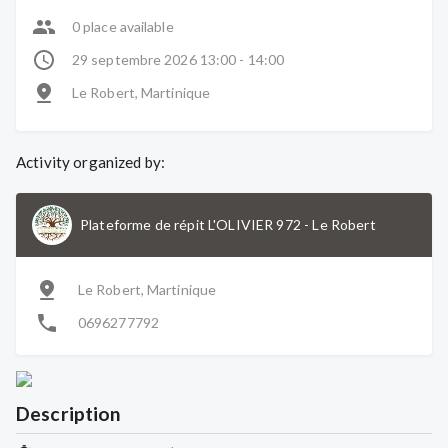
0 place available
29 septembre 2026 13:00 - 14:00
Le Robert, Martinique
Activity organized by:
Plateforme de répit L'OLIVIER 972
-
Le Robert
Le Robert, Martinique
0696277792
Description