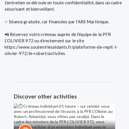
L'entretien se déroule en toute confidentialité, dans un cadre
sécurisant et bienveillant.
✨ Séance gratuite, car financées par l’ARS Martinique.
📲 Réservez votre créneau auprès de l’équipe de la PFR
L’OLIVIER 972 ou directement sur le site
https://www.soutenirlesaidants.fr/plateforme-de-repit-l-
olivier-972/le-robert/activites
Discover other activities