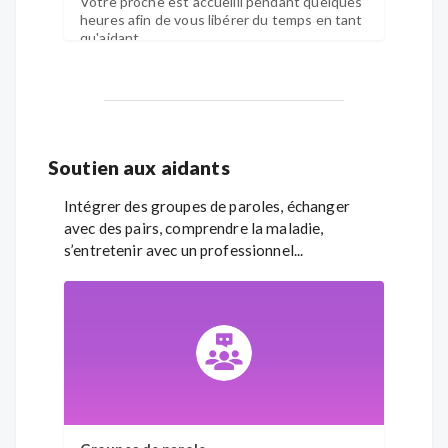
Votre proche est accueilli pendant quelques
heures afin de vous libérer du temps en tant
qu'aidant.
Soutien aux aidants
Intégrer des groupes de paroles, échanger
avec des pairs, comprendre la maladie,
s’entretenir avec un professionnel...