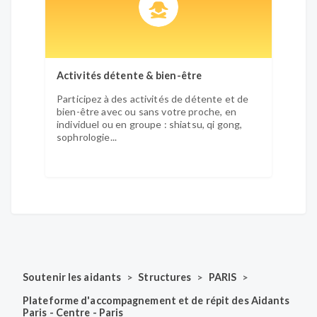
Activités détente & bien-être
Participez à des activités de détente et de
bien-être avec ou sans votre proche, en
individuel ou en groupe : shiatsu, qi gong,
sophrologie...
>
>
>
Soutenir les aidants
Structures
PARIS
Plateforme d'accompagnement et de répit des Aidants
Paris - Centre - Paris