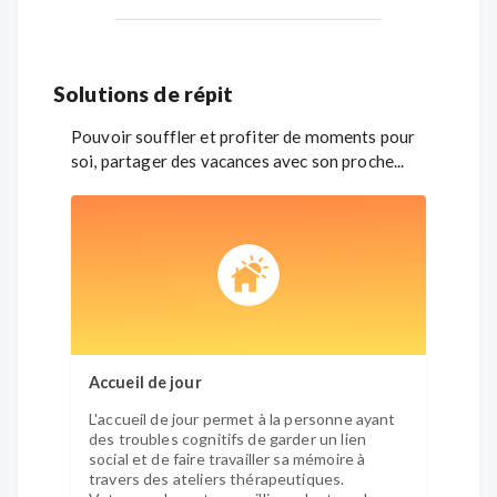
Solutions de répit
Pouvoir souffler et profiter de moments pour
soi, partager des vacances avec son proche...
Accueil de jour
L'accueil de jour permet à la personne ayant
des troubles cognitifs de garder un lien
social et de faire travailler sa mémoire à
travers des ateliers thérapeutiques.