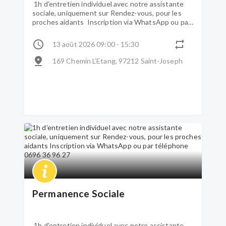
1h d'entretien individuel avec notre assistante
sociale, uniquement sur Rendez-vous, pour les
proches aidants Inscription via WhatsApp ou par
téléphone 0696 36 96 27
13 août 2026 09:00 - 15:30
169 Chemin L’Etang, 97212 Saint-Joseph
Permanence Sociale
1h d'entretien individuel avec notre assistante