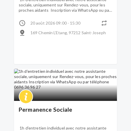
sociale, uniquement sur Rendez-vous, pour les
proches aidants Inscription via WhatsApp ou par
téléphone 0696 36 96 27
20 août 2026 09:00 - 15:30
169 Chemin L’Etang, 97212 Saint-Joseph
Permanence Sociale
1h d'entretien individuel avec notre assistante