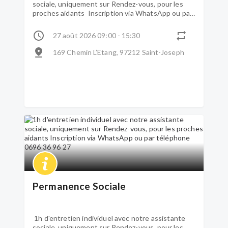
sociale, uniquement sur Rendez-vous, pour les
proches aidants Inscription via WhatsApp ou par
téléphone 0696 36 96 27
27 août 2026 09:00 - 15:30
169 Chemin L’Etang, 97212 Saint-Joseph
Permanence Sociale
1h d'entretien individuel avec notre assistante
sociale, uniquement sur Rendez-vous, pour les