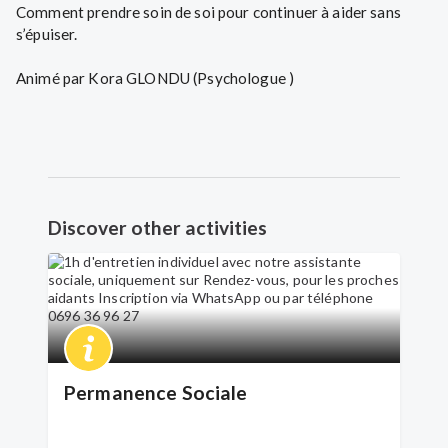
Comment prendre soin de soi pour continuer à aider sans
s’épuiser.
Animé par Kora GLONDU (Psychologue )
Discover other activities
Permanence Sociale