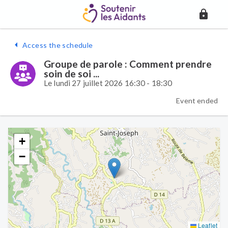
Access the schedule
Groupe de parole : Comment prendre
soin de soi ...
Le lundi 27 juillet 2026 16:30 - 18:30
Event ended
+
−
Leaflet