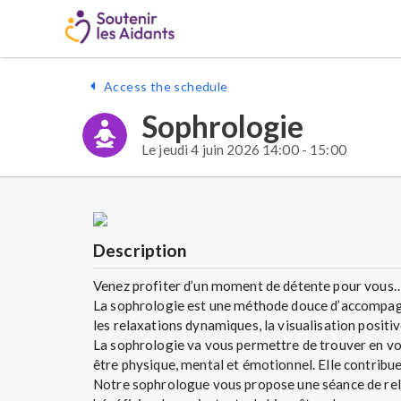
Access the schedule
Sophrologie
Le jeudi 4 juin 2026 14:00 - 15:00
Description
Venez profiter d’un moment de détente pour vous
La sophrologie est une méthode douce d’accompagn
les relaxations dynamiques, la visualisation positive
La sophrologie va vous permettre de trouver en vo
être physique, mental et émotionnel. Elle contribue 
Notre sophrologue vous propose une séance de rela