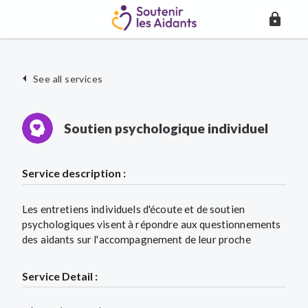
See all services
Soutien psychologique individuel
Service description :
Les entretiens individuels d'écoute et de soutien
psychologiques visent à répondre aux questionnements
des aidants sur l'accompagnement de leur proche
Service Detail :