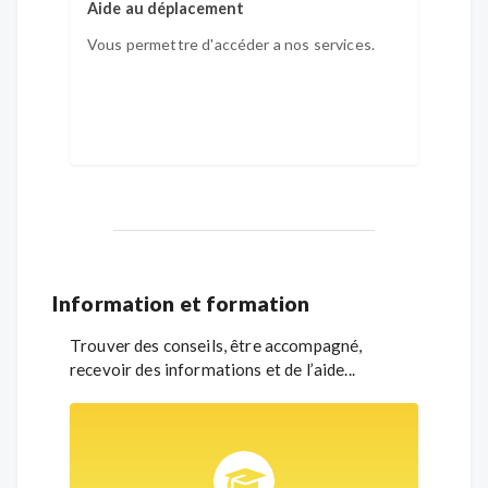
Aide au déplacement
Vous permettre d'accéder a nos services.
Information et formation
Trouver des conseils, être accompagné,
recevoir des informations et de l’aide...