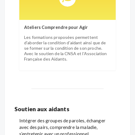
Ateliers Comprendre pour Agir
Les formations proposées permettent
d'aborder la condition d'aidant ainsi que de
se former sur la condition de son proche.
Avec le soutien de la CNSA et l'Association
Française des Aidants.
Soutien aux aidants
Intégrer des groupes de paroles, échanger
avec des pairs, comprendre la maladie,
s’entretenir avec un professionnel...