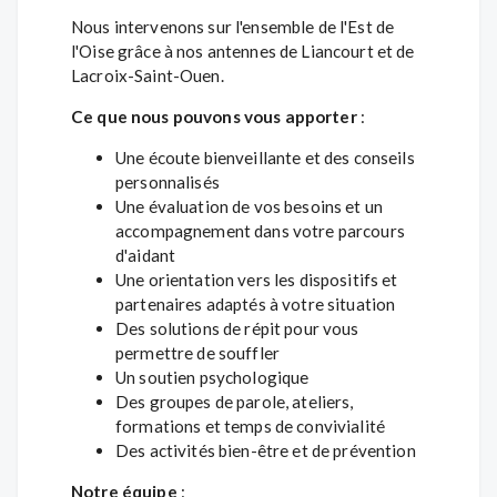
Nous intervenons sur l'ensemble de l'Est de
l'Oise grâce à nos antennes de Liancourt et de
Lacroix-Saint-Ouen.
Ce que nous pouvons vous apporter
:
Une écoute bienveillante et des conseils
personnalisés
Une évaluation de vos besoins et un
accompagnement dans votre parcours
d'aidant
Une orientation vers les dispositifs et
partenaires adaptés à votre situation
Des solutions de répit pour vous
permettre de souffler
Un soutien psychologique
Des groupes de parole, ateliers,
formations et temps de convivialité
Des activités bien-être et de prévention
Notre équipe
: