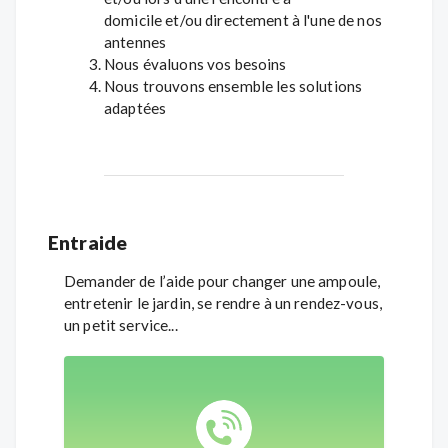
domicile et/ou directement à l'une de nos
antennes
Nous évaluons vos besoins
Nous trouvons ensemble les solutions
adaptées
Entraide
Demander de l’aide pour changer une ampoule,
entretenir le jardin, se rendre à un rendez-vous,
un petit service...