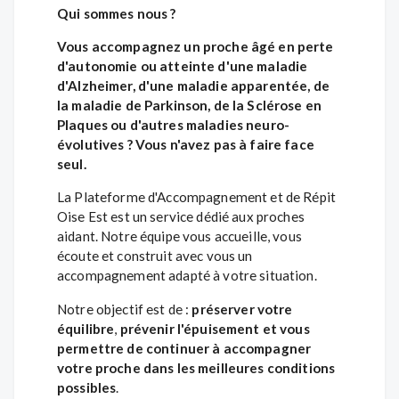
Qui sommes nous ?
Vous accompagnez un proche âgé en perte
d'autonomie ou atteinte d'une maladie
d'Alzheimer, d'une maladie apparentée, de
la maladie de Parkinson, de la Sclérose en
Plaques ou d'autres maladies neuro-
évolutives ? Vous n'avez pas à faire face
seul.
La Plateforme d'Accompagnement et de Répit
Oise Est est un service dédié aux proches
aidant. Notre équipe vous accueille, vous
écoute et construit avec vous un
accompagnement adapté à votre situation.
Notre objectif est de :
préserver votre
équilibre
,
prévenir l'épuisement et vous
permettre de continuer à accompagner
votre proche dans les meilleures conditions
possibles
.