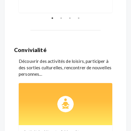
Convivialité
Découvrir des activités de loisirs, participer à
des sorties culturelles, rencontrer de nouvelles
personnes...