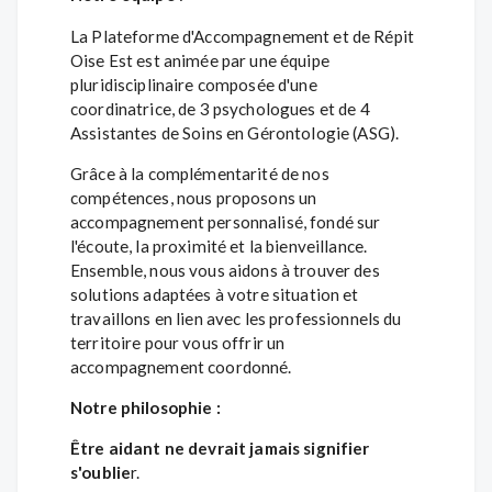
La Plateforme d'Accompagnement et de Répit
Oise Est est animée par une équipe
pluridisciplinaire composée d'une
coordinatrice, de 3 psychologues et de 4
Assistantes de Soins en Gérontologie (ASG).
Grâce à la complémentarité de nos
compétences, nous proposons un
accompagnement personnalisé, fondé sur
l'écoute, la proximité et la bienveillance.
Ensemble, nous vous aidons à trouver des
solutions adaptées à votre situation et
travaillons en lien avec les professionnels du
territoire pour vous offrir un
accompagnement coordonné.
Notre philosophie :
Être aidant ne devrait jamais signifier
s'oublie
r.