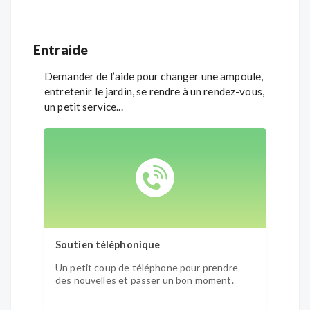
Entraide
Demander de l’aide pour changer une ampoule,
entretenir le jardin, se rendre à un rendez-vous,
un petit service...
Soutien téléphonique
Un petit coup de téléphone pour prendre
des nouvelles et passer un bon moment.