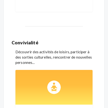
Convivialité
Découvrir des activités de loisirs, participer à
des sorties culturelles, rencontrer de nouvelles
personnes...