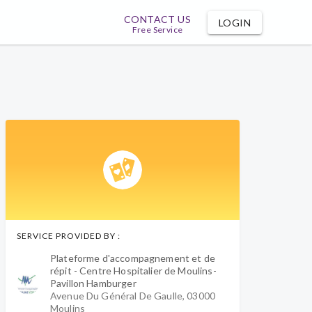
CONTACT US
LOGIN
Free Service
SERVICE PROVIDED BY :
Plateforme d'accompagnement et de
répit - Centre Hospitalier de Moulins-
Pavillon Hamburger
Avenue Du Général De Gaulle, 03000
Moulins