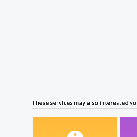
These services may also interested yo