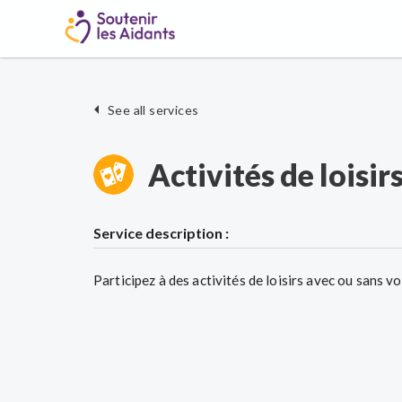
See all services
Activités de loisir
Service description :
Participez à des activités de loisirs avec ou sans vot