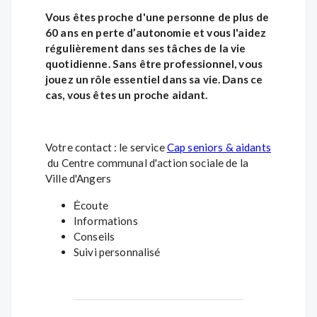
Vous êtes proche d'une personne de plus de
60 ans en perte d’autonomie et vous l'aidez
régulièrement dans ses tâches de la vie
quotidienne. Sans être professionnel, vous
jouez un rôle essentiel dans sa vie. Dans ce
cas, vous êtes un proche aidant.
Votre contact : le service
Cap seniors & aidants
du Centre communal d'action sociale de la
Ville d'Angers
Ėcoute
Informations
Conseils
Suivi personnalisé