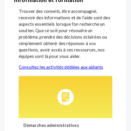
Trouver des conseils, être accompagné,
recevoir des informations et de l’aide sont des
aspects essentiels lorsque l'on recherche un
soutien. Que ce soit pour résoudre un
problème, prendre des décisions éclairées ou
simplement obtenir des réponses à vos
questions, avoir accès à ces ressources, nos
équipes sont là pour vous aider.
Consultez les activités dédiées aux aidants
Démarches administratives
Form