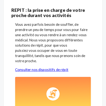
REPIT : la prise en charge de votre
proche durant vos activités
Vous avez parfois besoin de souffler, de
prendre un peu de temps pour vous pour faire
une activité ou vous rendre à un rendez-vous
médical. Nous vous proposons différentes
solutions de répit, pour que vous
puissiez vous occuper de vous en toute
tranquillité, tandis que nous prenons soin de
votre proche.
Consulter nos dispositifs de répit