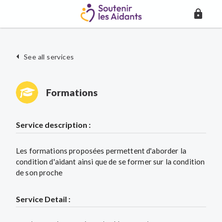
See all services
Formations
Service description :
Les formations proposées permettent d'aborder la
condition d'aidant ainsi que de se former sur la condition
de son proche
Service Detail :