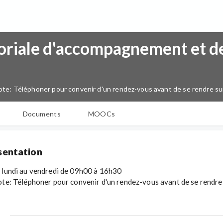
oriale d'accompagnement et de
te: Téléphoner pour convenir d'un rendez-vous avant de se rendre sur
Documents
MOOCs
sentation
 lundi au vendredi de 09h00 à 16h30
ote: Téléphoner pour convenir d'un rendez-vous avant de se rendre 