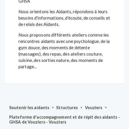
GHSA
Nous orientons les Aidants, répondons à leurs
besoins d'informations, d'écoute, de conseils et
de relais des Aidants.
Nous proposons différents ateliers comme les
rencontres aidants avec une psychologue, de la
gym douce, des moments de détente
(massages), des repas, des ateliers couture,
cuisine, des sorties nature, des moments de
partage...
>
>
>
Soutenir les aidants
Structures
Vouziers
Plateforme d'accompagnement et de répit des aidants -
GHSA de Vouziers - Vouziers