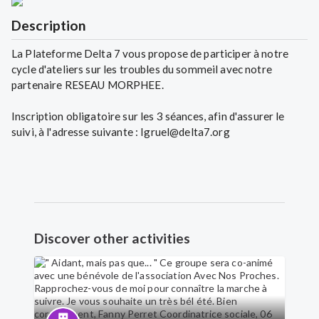
Description
La Plateforme Delta 7 vous propose de participer à notre
cycle d'ateliers sur les troubles du sommeil avec notre
partenaire RESEAU MORPHEE.
Inscription obligatoire sur les 3 séances, afin d'assurer le
suivi, à l'adresse suivante : Igruel@delta7.org
Discover other activities