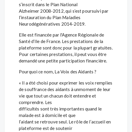
s’inscrit dans le Plan National
Alzheimer 2008-2012, qui s’est poursuivi par
l’instauration du Plan Maladies
Neurodégénératives 2014-2019.
Elle est financée par l'Agence Régionale de
Santé d’Ile de France. Les prestations de la
plateforme sont donc pour la plupart gratuites.
Pour certaines prestations, il peut vous être
demandé une petite participation financière.
Pourquoi ce nom, La Voix des Aidants ?
« Il a été choisi pour exprimer les voix remplies
de souffrance des aidants à unmoment de leur
vie que tout un chacun doit entendre et
comprendre. Les
difficultés sont très importantes quand le
malade est à domicile et que
l’aidant se retrouve seul. Le rôle de l’accueil en
plateforme est de soutenir