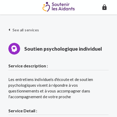
See all services
Soutien psychologique individuel
Service description :
Les entretiens individuels d'écoute et de soutien
psychologiques visent à répondre à vos
questionnements et à vous accompagner dans
l'accompagnement de votre proche
Service Detail :