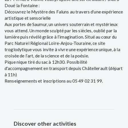
Doué la Fontaine :
Découvrez le Mystère des Faluns au travers d'une expérience
artistique et sensorielle
Aux portes de Saumur, un univers souterrain et mystérieux
vous attend. Un monde sculpté par les siècles, oublié par la
lumière puis révélé grâce à l’imagination. Situé au cœur du
Parc Naturel Régional Loire-Anjou-Touraine, ce site
troglodytique vous invite à vivre une expérience unique, à la
croisée de l’art, de la science et de la poésie.
Pique nique tiré du sac à 12h30. Possibilité
d'accompagnement en transport depuis Châtellerault (départ
à 11h)
Renseignements et inscriptions au 05 49 02 31 99.
Discover other activities