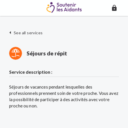
See all services
Séjours de répit
Service description :
Séjours de vacances pendant lesquelles des
professionnels prennent soin de votre proche. Vous avez
la possibilité de participer à des activités avec votre
proche ou non.