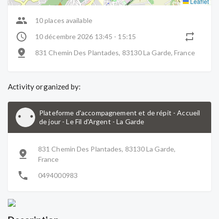
Leaflet
10 places available
10 décembre 2026 13:45 - 15:15
831 Chemin Des Plantades, 83130 La Garde, France
Activity organized by:
Plateforme d'accompagnement et de répit - Accueil
de jour - Le Fil d'Argent
-
La Garde
831 Chemin Des Plantades, 83130 La Garde,
France
0494000983