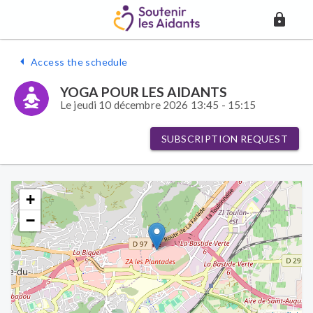
Access the schedule
YOGA POUR LES AIDANTS
Le jeudi 10 décembre 2026 13:45 - 15:15
SUBSCRIPTION REQUEST
+
−