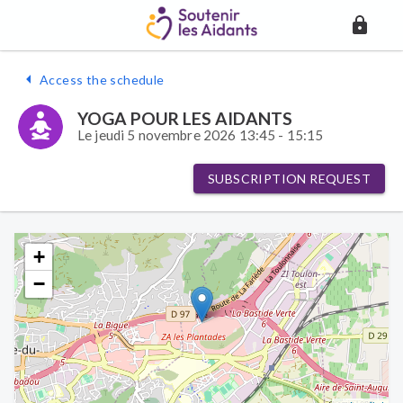
Access the schedule
YOGA POUR LES AIDANTS
Le jeudi 5 novembre 2026 13:45 - 15:15
SUBSCRIPTION REQUEST
+
−