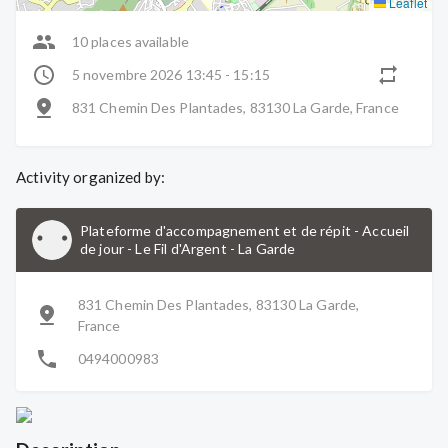
Leaflet
10 places available
5 novembre 2026 13:45 - 15:15
831 Chemin Des Plantades, 83130 La Garde, France
Activity organized by:
Plateforme d'accompagnement et de répit - Accueil
de jour - Le Fil d'Argent
-
La Garde
831 Chemin Des Plantades, 83130 La Garde,
France
0494000983