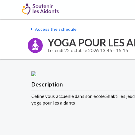
Access the schedule
YOGA POUR LES A
Le jeudi 22 octobre 2026 13:45 - 15:15
Description
Céline vous accueille dans son école Shakti les je
yoga pour les aidants