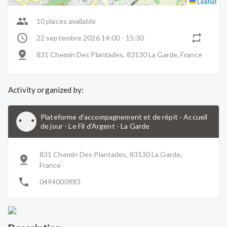
Leaflet
10 places available
22 septembre 2026 14:00 - 15:30
831 Chemin Des Plantades, 83130 La Garde, France
Activity organized by:
Plateforme d'accompagnement et de répit - Accueil
de jour - Le Fil d'Argent
-
La Garde
831 Chemin Des Plantades, 83130 La Garde,
France
0494000983