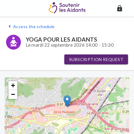
Access the schedule
YOGA POUR LES AIDANTS
Le mardi 22 septembre 2026 14:00 - 15:30
SUBSCRIPTION REQUEST
+
−