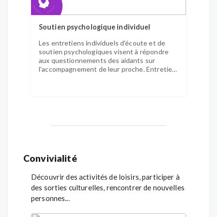
Soutien psychologique individuel
Les entretiens individuels d'écoute et de
soutien psychologiques visent à répondre
aux questionnements des aidants sur
l'accompagnement de leur proche. Entretien
ponctuel ou régulier sur rendez-vous.
Convivialité
Découvrir des activités de loisirs, participer à
des sorties culturelles, rencontrer de nouvelles
personnes...