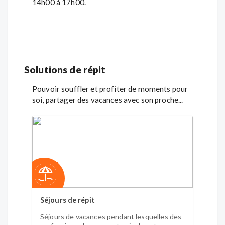
14h00 à 17h00.
Solutions de répit
Pouvoir souffler et profiter de moments pour
soi, partager des vacances avec son proche...
Séjours de répit
Séjours de vacances pendant lesquelles des