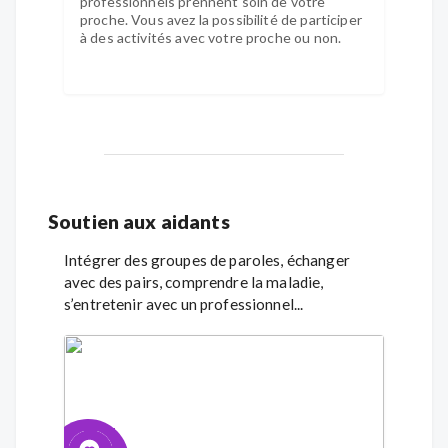
professionnels prennent soin de votre
proche. Vous avez la possibilité de participer
à des activités avec votre proche ou non.
Soutien aux aidants
Intégrer des groupes de paroles, échanger
avec des pairs, comprendre la maladie,
s’entretenir avec un professionnel...