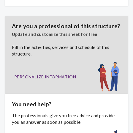
Are you a professional of this structure?
Update and customize this sheet for free
Fill in the activities, services and schedule of this
structure.
PERSONALIZE INFORMATION
You need help?
The professionals give you free advice and provide
you an answer as soon as possible