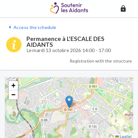
Access the schedule
Permanence à L'ESCALE DES
AIDANTS
Le mardi 13 octobre 2026 14:00 - 17:00
Registration with the structure
+
−
Leaflet