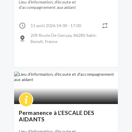
Lieu d'information, d'écoute et
d'accompagnement aux aidant
11 août 2026 14:00 - 17:00
209 Route De Gençay, 86280 Saint-
Benoît, France
Permanence à L'ESCALE DES
AIDANTS
Lieu d'information, d'écoute et