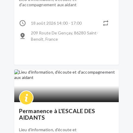
d'accompagnement aux aidant
18 août 2026 14:00 - 17:00
209 Route De Gençay, 86280 Saint-
Benoît, France
Permanence à L'ESCALE DES
AIDANTS
Lieu d'information, d'écoute et