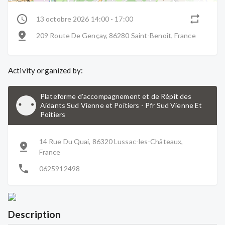
13 octobre 2026 14:00 - 17:00
209 Route De Gençay, 86280 Saint-Benoît, France
Activity organized by:
Plateforme d'accompagnement et de Répit des
Aidants Sud Vienne et Poitiers
-
Pfr Sud Vienne Et
Poitiers
14 Rue Du Quai, 86320 Lussac-les-Châteaux,
France
0625912498
Description