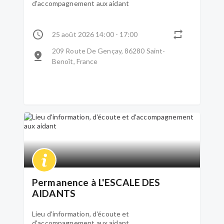
d'accompagnement aux aidant
25 août 2026 14:00 - 17:00
209 Route De Gençay, 86280 Saint-
Benoît, France
Permanence à L'ESCALE DES
AIDANTS
Lieu d'information, d'écoute et
d'accompagnement aux aidant