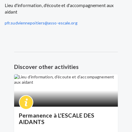
Lieu d'information, d'écoute et d'accompagnement aux
aidant
pfr.sudviennepoitiers@asso-escale.org
Discover other activities
Permanence à L'ESCALE DES
AIDANTS