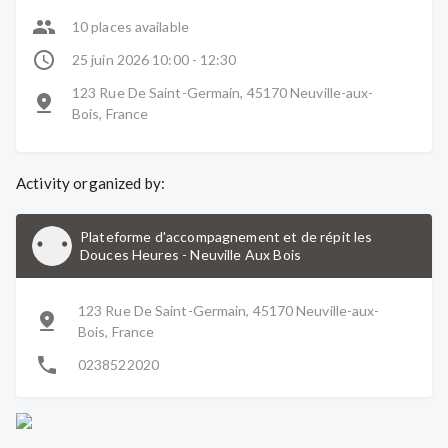
10 places available
25 juin 2026 10:00 - 12:30
123 Rue De Saint-Germain, 45170 Neuville-aux-
Bois, France
Activity organized by:
Plateforme d'accompagnement et de répit les
Douces Heures
-
Neuville Aux Bois
123 Rue De Saint-Germain, 45170 Neuville-aux-
Bois, France
0238522020