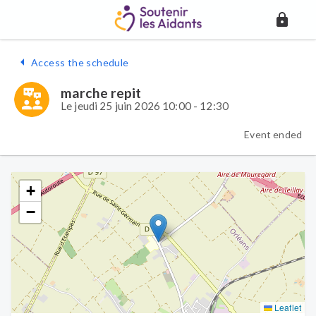
Access the schedule
marche repit
Le jeudi 25 juin 2026 10:00 - 12:30
Event ended
+
−
Leaflet