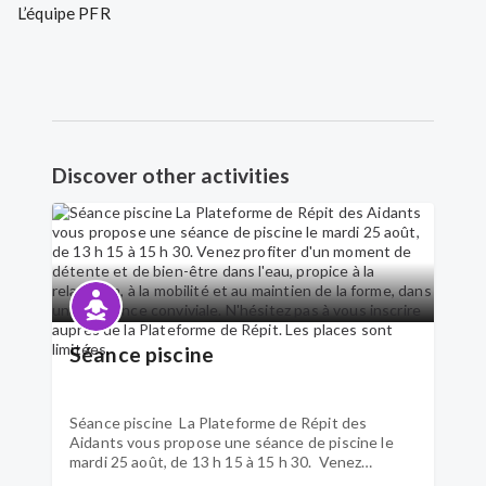
Discover other activities
Séance piscine
Séance piscine La Plateforme de Répit des
Aidants vous propose une séance de piscine le
mardi 25 août, de 13 h 15 à 15 h 30. Venez
profiter d'un moment de détente et de bien-être