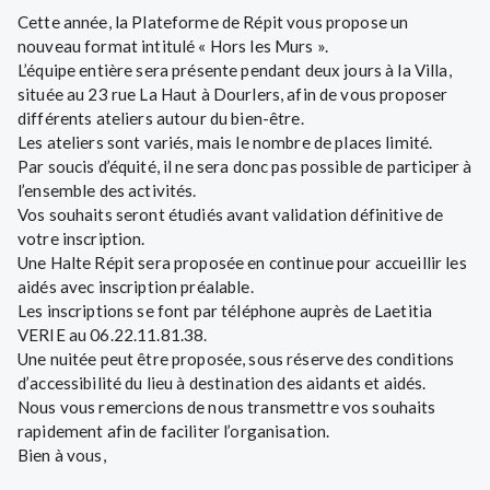
Cette année, la Plateforme de Répit vous propose un
nouveau format intitulé « Hors les Murs ».
L’équipe entière sera présente pendant deux jours à la Villa,
située au 23 rue La Haut à Dourlers, afin de vous proposer
différents ateliers autour du bien-être.
Les ateliers sont variés, mais le nombre de places limité.
Par soucis d’équité, il ne sera donc pas possible de participer à
l’ensemble des activités.
Vos souhaits seront étudiés avant validation définitive de
votre inscription.
Une Halte Répit sera proposée en continue pour accueillir les
aidés avec inscription préalable.
Les inscriptions se font par téléphone auprès de Laetitia
VERIE au 06.22.11.81.38.
Une nuitée peut être proposée, sous réserve des conditions
d’accessibilité du lieu à destination des aidants et aidés.
Nous vous remercions de nous transmettre vos souhaits
rapidement afin de faciliter l’organisation.
Bien à vous,