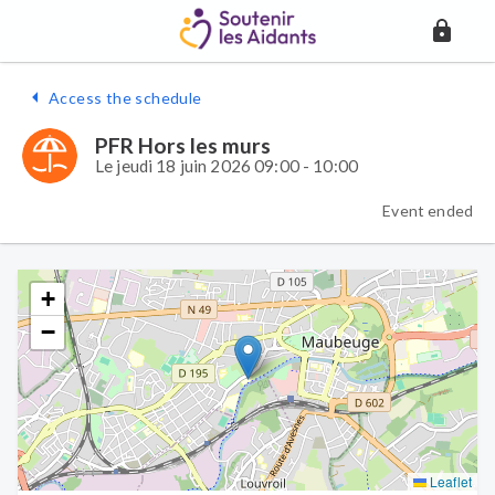
Access the schedule
PFR Hors les murs
Le jeudi 18 juin 2026 09:00 - 10:00
Event ended
+
−
Leaflet