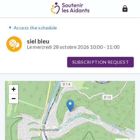
Access the schedule
siel bleu
Le mercredi 28 octobre 2026 10:00 - 11:00
SUBSCRIPTION REQUEST
+
−