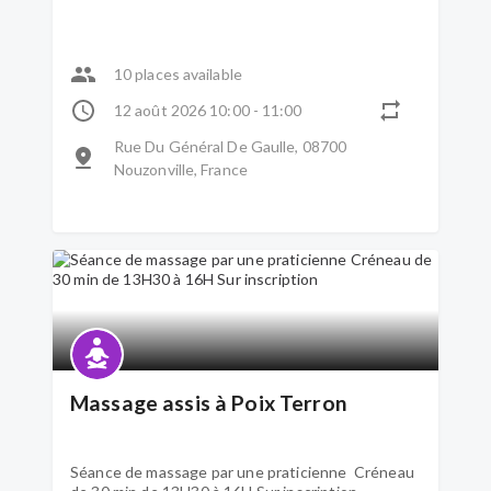
10 places available
12 août 2026 10:00 - 11:00
Rue Du Général De Gaulle, 08700
Nouzonville, France
Massage assis à Poix Terron
Séance de massage par une praticienne Créneau