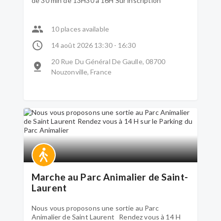
de 30 min de 13H30 à 16H Sur inscription
10 places available
14 août 2026 13:30 - 16:30
20 Rue Du Général De Gaulle, 08700
Nouzonville, France
Marche au Parc Animalier de Saint-
Laurent
Nous vous proposons une sortie au Parc
Animalier de Saint Laurent Rendez vous à 14 H