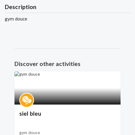
Description
gym douce
Discover other activities
siel bleu
gym douce