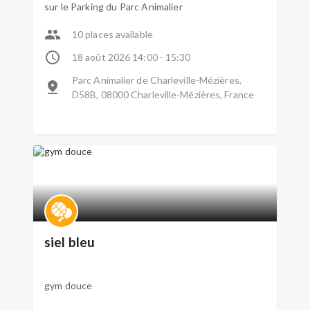
sur le Parking du Parc Animalier
10 places available
18 août 2026 14:00 - 15:30
Parc Animalier de Charleville-Mézières,
D58B, 08000 Charleville-Mézières, France
siel bleu
gym douce