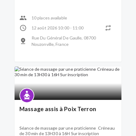
10 places available
12 août 2026 10:00 - 11:00
Rue Du Général De Gaulle, 08700
Nouzonville, France
Massage assis à Poix Terron
Séance de massage par une praticienne Créneau
de 30 min de 13H30 à 16H Sur inscription