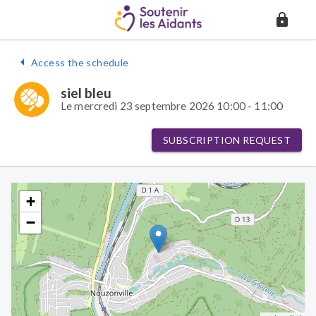
Access the schedule
siel bleu
Le mercredi 23 septembre 2026 10:00 - 11:00
SUBSCRIPTION REQUEST
+
−