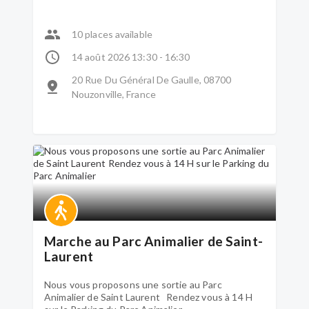
10 places available
14 août 2026 13:30 - 16:30
20 Rue Du Général De Gaulle, 08700
Nouzonville, France
Marche au Parc Animalier de Saint-
Laurent
Nous vous proposons une sortie au Parc
Animalier de Saint Laurent Rendez vous à 14 H