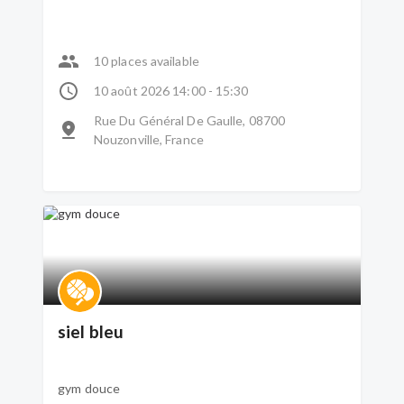
10 places available
10 août 2026 14:00 - 15:30
Rue Du Général De Gaulle, 08700
Nouzonville, France
siel bleu
gym douce