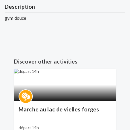
Description
gym douce
Discover other activities
Marche au lac de vielles forges
départ 14h