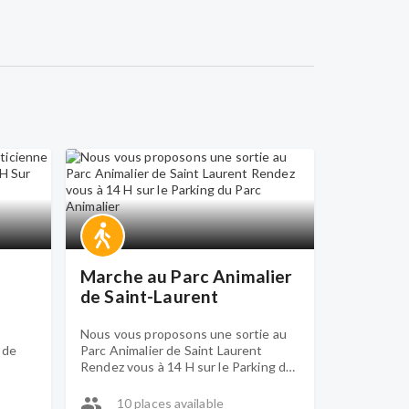
Marche au Parc Animalier
de Saint-Laurent
Nous vous proposons une sortie au
 de
Parc Animalier de Saint Laurent
Rendez vous à 14 H sur le Parking du
Parc Animalier
10 places available