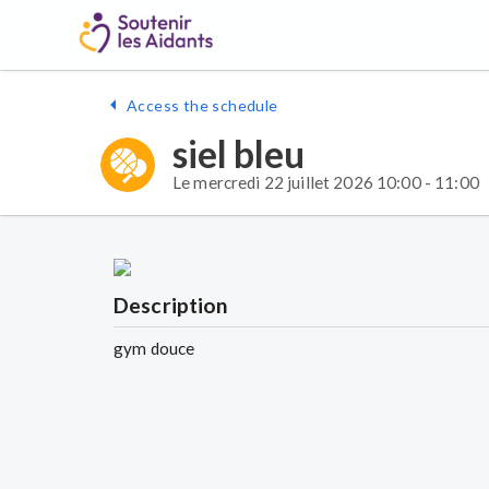
Access the schedule
siel bleu
Le mercredi 22 juillet 2026 10:00 - 11:00
Description
gym douce