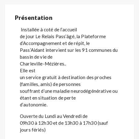
Présentation
Installée à coté de l’accueil
de jour Le Relais Pass’âgé, la Plateforme
d’Accompagnement et de répit, le
Pass’Aidant intervient sur les 91 communes du
bassin de vie de
Charleville-Mézières..
Elle est
un service gratuit à destination des proches
(familles, amis) de personnes
souffrant d’une maladie neurodégénérative ou
étant en situation de perte
d’autonomie.
Ouverte du Lundi au Vendredi de
09h30 à 12h30 et de 13h30 à 17h30 (sauf
jours fériés)