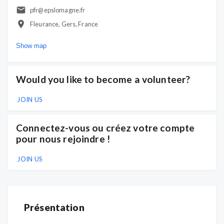
pfr@epslomagne.fr
Fleurance, Gers, France
Show map
Would you like to become a volunteer?
JOIN US
Connectez-vous ou créez votre compte
pour nous rejoindre !
JOIN US
Présentation