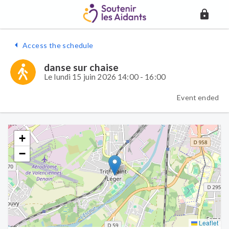
Access the schedule
danse sur chaise
Le lundi 15 juin 2026 14:00 - 16:00
Event ended
+
−
Leaflet