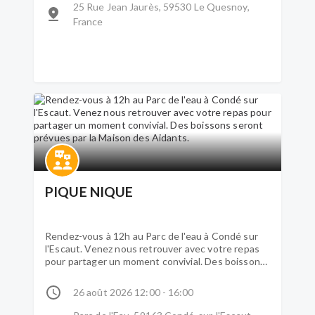
25 Rue Jean Jaurès, 59530 Le Quesnoy,
France
PIQUE NIQUE
Rendez-vous à 12h au Parc de l'eau à Condé sur
l'Escaut. Venez nous retrouver avec votre repas
pour partager un moment convivial. Des boissons
seront prévues par la Maison des Aidants.
26 août 2026 12:00 - 16:00