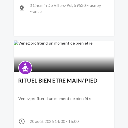
3 Chemin De Villers-Pol, 59530 Frasnoy,
France
RITUEL BIEN ETRE MAIN/ PIED
Venez profiter d'un moment de bien être
20 août 2026 14:00 - 16:00