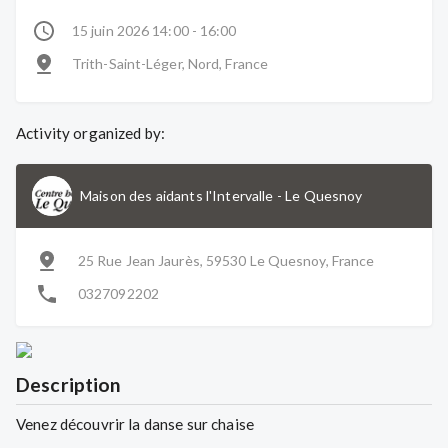
15 juin 2026 14:00 - 16:00
Trith-Saint-Léger, Nord, France
Activity organized by:
Maison des aidants l'Intervalle
-
Le Quesnoy
25 Rue Jean Jaurès, 59530 Le Quesnoy, France
0327092202
Description
Venez découvrir la danse sur chaise