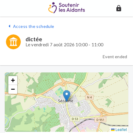
Access the schedule
dictée
Le vendredi 7 août 2026 10:00 - 11:00
Event ended
+
−
Leaflet