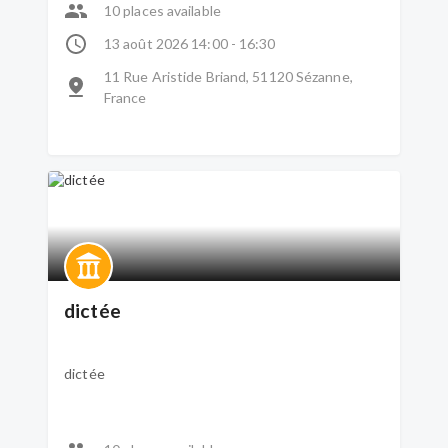
10 places available
13 août 2026 14:00 - 16:30
11 Rue Aristide Briand, 51120 Sézanne,
France
dictée
dictée