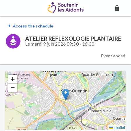
Access the schedule
ATELIER REFLEXOLOGIE PLANTAIRE
Le mardi 9 juin 2026 09:30 - 16:30
Event ended
+
−
Leaflet