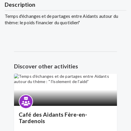
Description
Temps d'échanges et de partages entre Aidants autour du
thème: le poids financier du quotidien"
Discover other activities
Café des Aidants Fère-en-
Tardenois