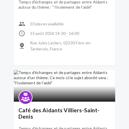
Temps d'échanges et de partages entre Aidants
autour du thème : " l'isolement de l'aidé"
10 places available
13 août 2026 14:30 - 16:00
Rue Jules Leclerc, 02130 Fère-en-
Tardenois, France
Café des Aidants Villiers-Saint-
Denis
Temps d'échanges et de partages entre Aidants