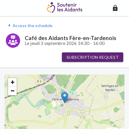
Access the schedule
Café des Aidants Fère-en-Tardenois
Le jeudi 3 septembre 2026 14:30 - 16:00
SUBSCRIPTION REQUEST
+
−