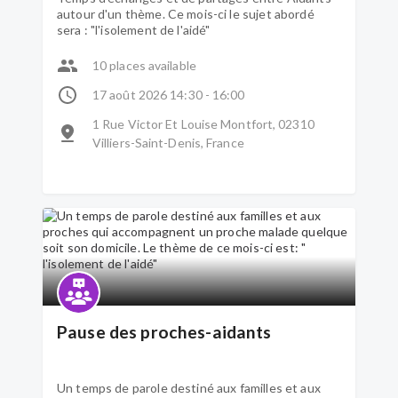
autour d'un thème. Ce mois-ci le sujet abordé
sera : "l'isolement de l'aidé"
10 places available
17 août 2026 14:30 - 16:00
1 Rue Victor Et Louise Montfort, 02310
Villiers-Saint-Denis, France
Pause des proches-aidants
Un temps de parole destiné aux familles et aux