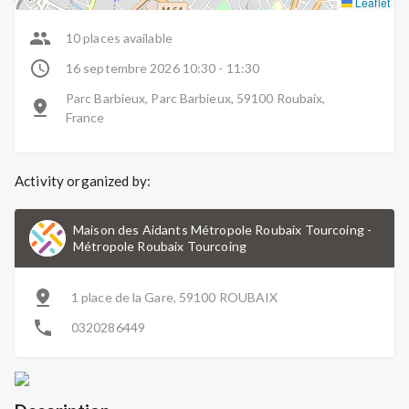
Leaflet
10 places available
16 septembre 2026 10:30 - 11:30
Parc Barbieux, Parc Barbieux, 59100 Roubaix,
France
Activity organized by:
Maison des Aidants Métropole Roubaix Tourcoing
-
Métropole Roubaix Tourcoing
1 place de la Gare, 59100 ROUBAIX
0320286449