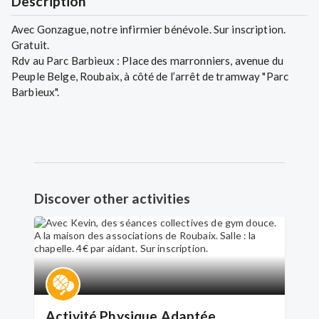
Description
Avec Gonzague, notre infirmier bénévole. Sur inscription.
Gratuit.
Rdv au Parc Barbieux : Place des marronniers, avenue du
Peuple Belge, Roubaix, à côté de l’arrêt de tramway "Parc
Barbieux".
Discover other activities
Activité Physique Adaptée