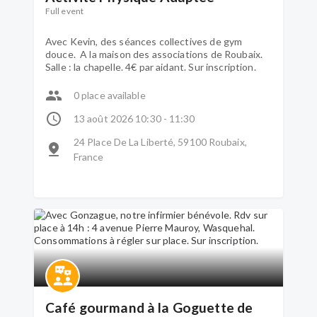
Full event
Avec Kevin, des séances collectives de gym
douce. A la maison des associations de Roubaix.
Salle : la chapelle. 4€ par aidant. Sur inscription.
0 place available
13 août 2026 10:30 - 11:30
24 Place De La Liberté, 59100 Roubaix,
France
Café gourmand à la Goguette de