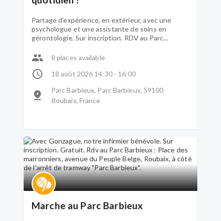
Partage d'expérience, en extérieur, avec une
psychologue et une assistante de soins en
gérontologie. Sur inscription. RDV au Parc
Barbieux : Place des marronniers, avenue du
Peuple Belge, Roubaix, à côté de l’arrêt de
8 places available
tramway "Parc Barbieux"
18 août 2026 14:30 - 16:00
Parc Barbieux, Parc Barbieux, 59100
Roubaix, France
Marche au Parc Barbieux