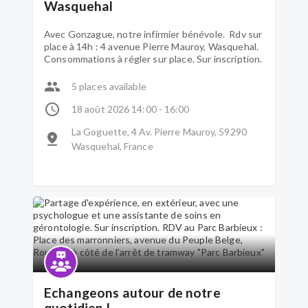
Wasquehal
Avec Gonzague, notre infirmier bénévole. Rdv sur
place à 14h : 4 avenue Pierre Mauroy, Wasquehal.
Consommations à régler sur place. Sur inscription.
5 places available
18 août 2026 14:00 - 16:00
La Goguette, 4 Av. Pierre Mauroy, 59290
Wasquehal, France
Echangeons autour de notre
quotidien !