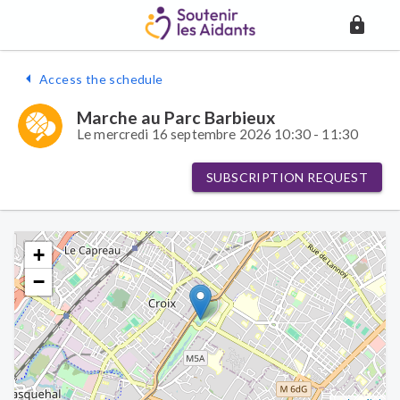
Access the schedule
Marche au Parc Barbieux
Le mercredi 16 septembre 2026 10:30 - 11:30
SUBSCRIPTION REQUEST
+
−